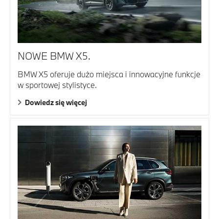
NOWE BMW X5.
BMW X5 oferuje dużo miejsca i innowacyjne funkcje
w sportowej stylistyce.
Dowiedz się więcej