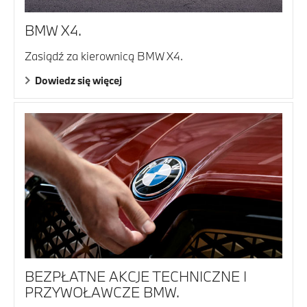
BMW X4.
Zasiądź za kierownicą BMW X4.
Dowiedz się więcej
BEZPŁATNE AKCJE TECHNICZNE I
PRZYWOŁAWCZE BMW.