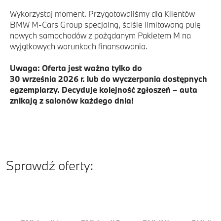
Wykorzystaj moment. Przygotowaliśmy dla Klientów
BMW M-Cars Group specjalną, ściśle limitowaną pulę
nowych samochodów z pożądanym Pakietem M na
wyjątkowych warunkach finansowania.
Uwaga: Oferta jest ważna tylko do
30 września 2026 r. lub do wyczerpania dostępnych
egzemplarzy. Decyduje kolejność zgłoszeń – auta
znikają z salonów każdego dnia!
Sprawdź oferty: