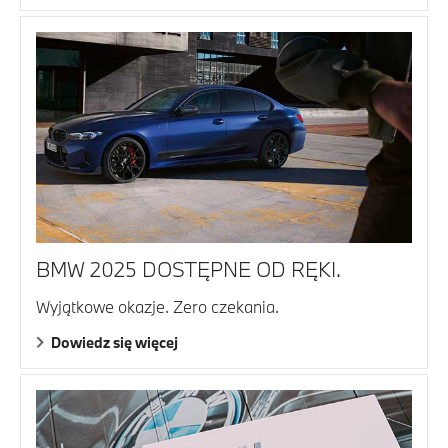
BMW 2025 DOSTĘPNE OD RĘKI.
Wyjątkowe okazje. Zero czekania.
Dowiedz się więcej