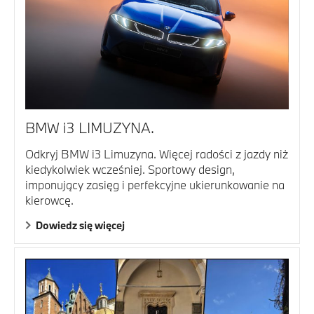
BMW i3 LIMUZYNA.
Odkryj BMW i3 Limuzyna. Więcej radości z jazdy niż
kiedykolwiek wcześniej. Sportowy design,
imponujący zasięg i perfekcyjne ukierunkowanie na
kierowcę.
Dowiedz się więcej