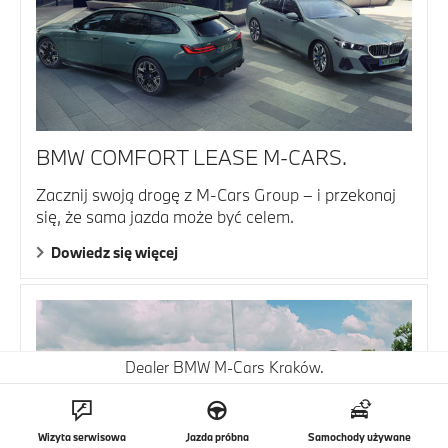
BMW COMFORT LEASE M-CARS.
Zacznij swoją drogę z M-Cars Group – i przekonaj
się, że sama jazda może być celem.
Dowiedz się więcej
Dealer BMW M-Cars Kraków.
Wizyta serwisowa
Jazda próbna
Samochody używane