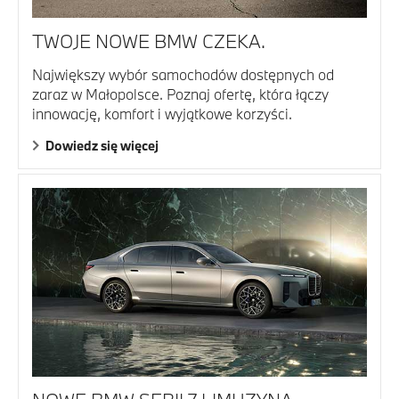
TWOJE NOWE BMW CZEKA.
Największy wybór samochodów dostępnych od
zaraz w Małopolsce. Poznaj ofertę, która łączy
innowację, komfort i wyjątkowe korzyści.
Dowiedz się więcej