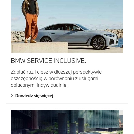
BMW SERVICE INCLUSIVE.
Zapłać raz i ciesz w dłuższej perspektywie
oszczędnością w porównaniu z usługami
opłacanymi indywidualnie.
Dowiedz się więcej