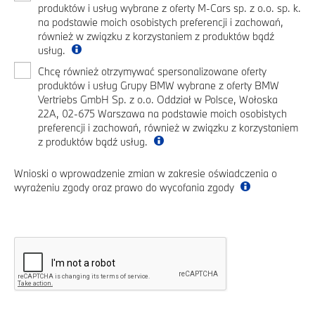
produktów i usług wybrane z oferty M-Cars sp. z o.o. sp. k.
na podstawie moich osobistych preferencji i zachowań,
również w związku z korzystaniem z produktów bądź
usług.
Chcę również otrzymywać spersonalizowane oferty
produktów i usług Grupy BMW wybrane z oferty BMW
Vertriebs GmbH Sp. z o.o. Oddział w Polsce, Wołoska
22A, 02-675 Warszawa na podstawie moich osobistych
preferencji i zachowań, również w związku z korzystaniem
z produktów bądź usług.
Wnioski o wprowadzenie zmian w zakresie oświadczenia o
wyrażeniu zgody oraz prawo do wycofania zgody