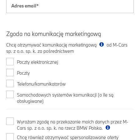
Zgoda na komunikację marketingową
Chcę otrzymywać komunikację marketingową
od M-Cars
sp. z o.o. sp. k. za pośrednictwem
Poczty elektronicznej
Poczty
Telefonu/komunikatorów
Samochodowych systemów komunikacji (o ile są
obsługiwane)
Wyrażam zgodę na przekazanie moich danych przez M-
Cars sp. z o.o. sp. k. na rzecz BMW Polska.
Chcę również otrzymywać spersonalizowane oferty