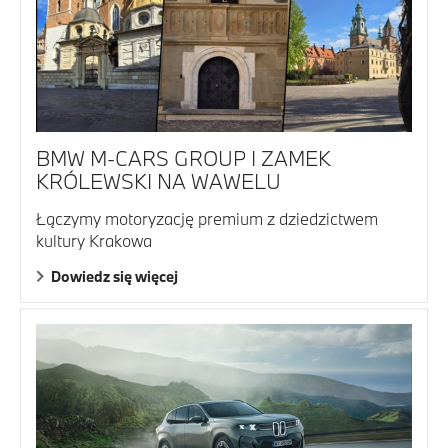
BMW M-CARS GROUP I ZAMEK
KRÓLEWSKI NA WAWELU
Łączymy motoryzację premium z dziedzictwem
kultury Krakowa
Dowiedz się więcej