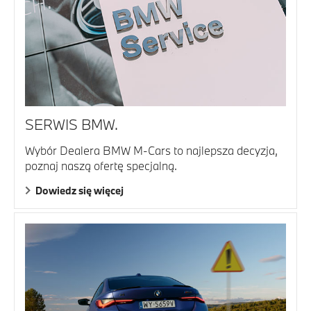
SERWIS BMW.
Wybór Dealera BMW M-Cars to najlepsza decyzja,
poznaj naszą ofertę specjalną.
Dowiedz się więcej