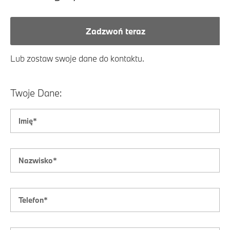
Zadzwoń teraz
Lub zostaw swoje dane do kontaktu.
Twoje Dane: