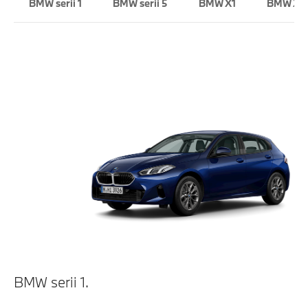
BMW serii 1
BMW serii 5
BMW X1
BMW X2
BMW serii 1.