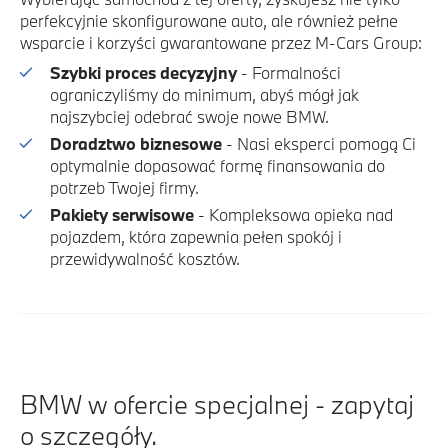
perfekcyjnie skonfigurowane auto, ale również pełne
wsparcie i korzyści gwarantowane przez M-Cars Group:
Szybki proces decyzyjny
- Formalności
ograniczyliśmy do minimum, abyś mógł jak
najszybciej odebrać swoje nowe BMW.
Doradztwo biznesowe
- Nasi eksperci pomogą Ci
optymalnie dopasować formę finansowania do
potrzeb Twojej firmy.
Pakiety serwisowe
- Kompleksowa opieka nad
pojazdem, która zapewnia pełen spokój i
przewidywalność kosztów.
BMW w ofercie specjalnej - zapytaj
o szczegóły.