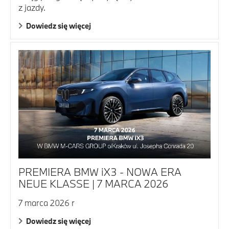
z jazdy.
Dowiedz się więcej
PREMIERA BMW iX3 - NOWA ERA
NEUE KLASSE | 7 MARCA 2026
7 marca 2026 r
Dowiedz się więcej