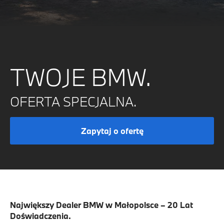
TWOJE BMW.
OFERTA SPECJALNA.
Zapytaj o ofertę
Największy Dealer BMW w Małopolsce – 20 Lat
Doświadczenia.