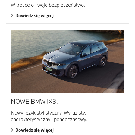
W trosce o Twoje bezpieczeństwo.
Dowiedz się więcej
NOWE BMW iX3.
Nowy język stylistyczny. Wyrazisty,
charakterystyczny i ponadczasowy.
Dowiedz się więcej