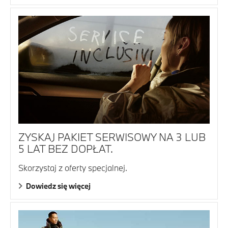
ZYSKAJ PAKIET SERWISOWY NA 3 LUB
5 LAT BEZ DOPŁAT.
Skorzystaj z oferty specjalnej.
Dowiedz się więcej