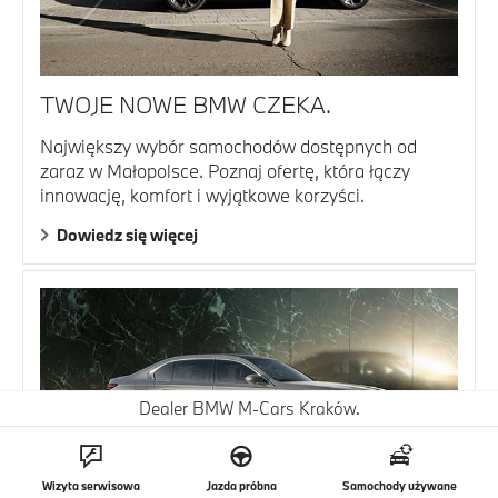
TWOJE NOWE BMW CZEKA.
Największy wybór samochodów dostępnych od
zaraz w Małopolsce. Poznaj ofertę, która łączy
innowację, komfort i wyjątkowe korzyści.
Dowiedz się więcej
Dealer BMW M-Cars Kraków.
Wizyta serwisowa
Jazda próbna
Samochody używane