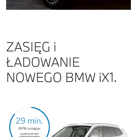
ZASIĘG i
ŁADOWANIE
NOWEGO BMW iX1.