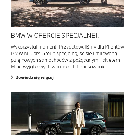
BMW W OFERCIE SPECJALNEJ.
Wykorzystaj moment. Przygotowaliśmy dla Klientów
BMW M-Cars Group specjalną, ściśle limitowaną
pulę nowych samochodów z pożądanym Pakietem
M na wyjątkowych warunkach finansowania.
Dowiedz się więcej