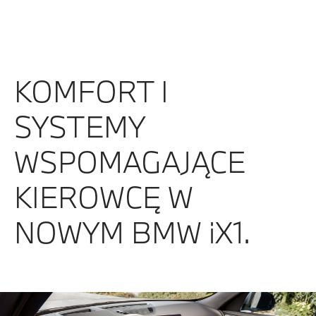
KOMFORT I
SYSTEMY
WSPOMAGAJĄCE
KIEROWCĘ W
NOWYM BMW iX1.