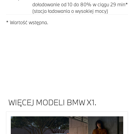
doładowanie od 10 do 80% w ciągu 29 min*
(stacja ładowania o wysokiej mocy)
* Wartość wstępna.
WIĘCEJ MODELI BMW X1.