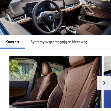
Komfort
Systemy wspomagające kierowcę