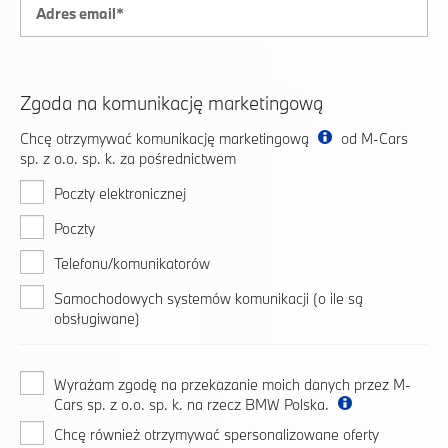
Zgoda na komunikację marketingową
Chcę otrzymywać komunikację marketingową
od M-Cars
sp. z o.o. sp. k. za pośrednictwem
Poczty elektronicznej
Poczty
Telefonu/komunikatorów
Samochodowych systemów komunikacji (o ile są
obsługiwane)
Wyrażam zgodę na przekazanie moich danych przez M-
Cars sp. z o.o. sp. k. na rzecz BMW Polska.
Chcę również otrzymywać spersonalizowane oferty