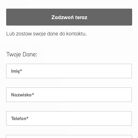
Zadzwoń teraz
Lub zostaw swoje dane do kontaktu.
Twoje Dane: