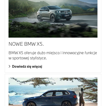
NOWE BMW X5.
BMW X5 oferuje dużo miejsca i innowacyjne funkcje
w sportowej stylistyce.
Dowiedz się więcej