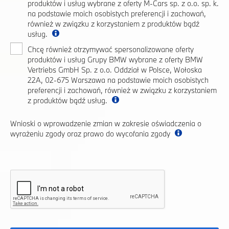
produktów i usług wybrane z oferty M-Cars sp. z o.o. sp. k.
na podstawie moich osobistych preferencji i zachowań,
również w związku z korzystaniem z produktów bądź
usług.
Chcę również otrzymywać spersonalizowane oferty
produktów i usług Grupy BMW wybrane z oferty BMW
Vertriebs GmbH Sp. z o.o. Oddział w Polsce, Wołoska
22A, 02-675 Warszawa na podstawie moich osobistych
preferencji i zachowań, również w związku z korzystaniem
z produktów bądź usług.
Wnioski o wprowadzenie zmian w zakresie oświadczenia o
wyrażeniu zgody oraz prawo do wycofania zgody