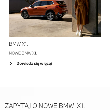
BMW X1.
NOWE BMW X1.
Dowiedz się więcej
ZAPYTAJ O NOWE BMW iX1.