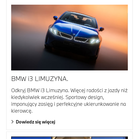
BMW i3 LIMUZYNA.
Odkryj BMW i3 Limuzyna. Więcej radości z jazdy niż
kiedykolwiek wcześniej. Sportowy design,
imponujący zasięg i perfekcyjne ukierunkowanie na
kierowcę.
Dowiedz się więcej