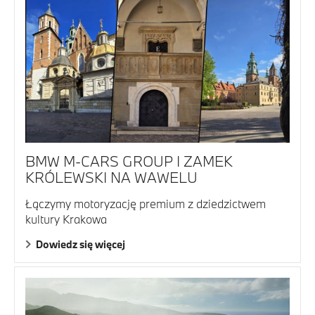
BMW M-CARS GROUP I ZAMEK
KRÓLEWSKI NA WAWELU
Łączymy motoryzację premium z dziedzictwem
kultury Krakowa
Dowiedz się więcej