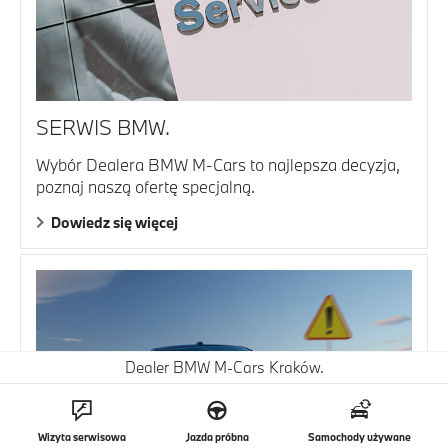
SERWIS BMW.
Wybór Dealera BMW M-Cars to najlepsza decyzja,
poznaj naszą ofertę specjalną.
Dowiedz się więcej
Dealer BMW M-Cars Kraków.
Wizyta serwisowa
Jazda próbna
Samochody używane