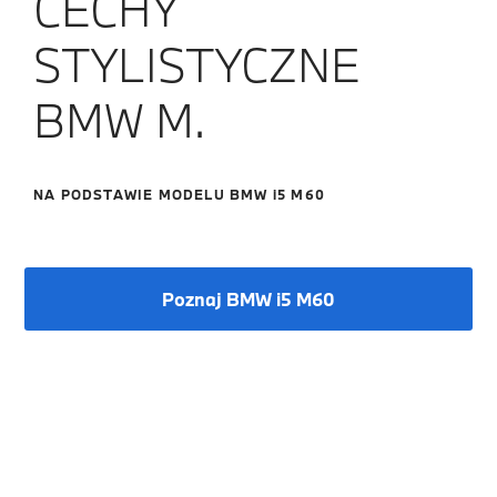
CECHY
STYLISTYCZNE
BMW M.
NA PODSTAWIE MODELU BMW i5 M60
Poznaj BMW i5 M60