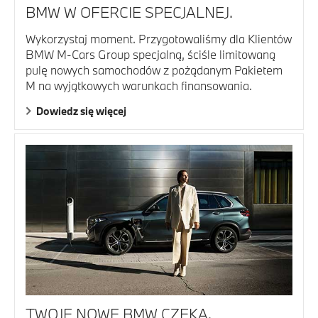
BMW W OFERCIE SPECJALNEJ.
Wykorzystaj moment. Przygotowaliśmy dla Klientów
BMW M-Cars Group specjalną, ściśle limitowaną
pulę nowych samochodów z pożądanym Pakietem
M na wyjątkowych warunkach finansowania.
Dowiedz się więcej
TWOJE NOWE BMW CZEKA.