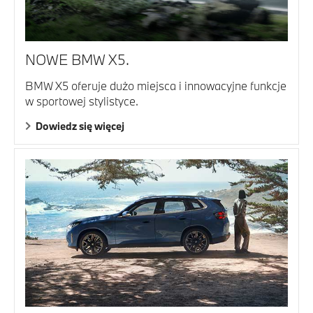
NOWE BMW X5.
BMW X5 oferuje dużo miejsca i innowacyjne funkcje
w sportowej stylistyce.
Dowiedz się więcej