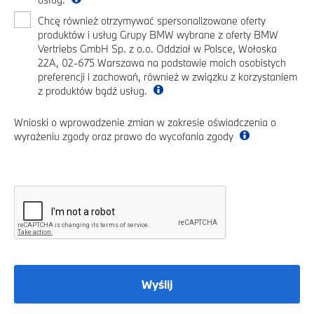
Chcę również otrzymywać spersonalizowane oferty
produktów i usług Grupy BMW wybrane z oferty BMW
Vertriebs GmbH Sp. z o.o. Oddział w Polsce, Wołoska
22A, 02-675 Warszawa na podstawie moich osobistych
preferencji i zachowań, również w związku z korzystaniem
z produktów bądź usług.
Wnioski o wprowadzenie zmian w zakresie oświadczenia o
wyrażeniu zgody oraz prawo do wycofania zgody
Wyślij