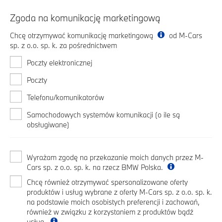
Zgoda na komunikację marketingową
Chcę otrzymywać komunikację marketingową
od M-Cars
sp. z o.o. sp. k. za pośrednictwem
Poczty elektronicznej
Poczty
Telefonu/komunikatorów
Samochodowych systemów komunikacji (o ile są
obsługiwane)
Wyrażam zgodę na przekazanie moich danych przez M-
Cars sp. z o.o. sp. k. na rzecz BMW Polska.
Chcę również otrzymywać spersonalizowane oferty
produktów i usług wybrane z oferty M-Cars sp. z o.o. sp. k.
na podstawie moich osobistych preferencji i zachowań,
również w związku z korzystaniem z produktów bądź
usług.