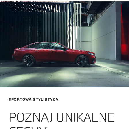
SPORTOWA STYLISTYKA
POZNAJ UNIKALNE