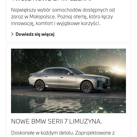
Największy wybór samochodów dostępnych od
zaraz w Małopolsce. Poznaj ofertę, która łączy
innowację, komfort i wyjątkowe korzyści.
Dowiedz się więcej
NOWE BMW SERII 7 LIMUZYNA.
Doskonałe w każdym detalu. Zaprojektowane z