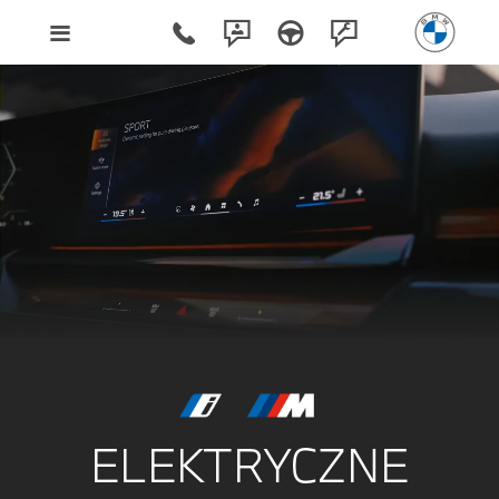
ELEKTRYCZNE