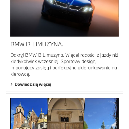
BMW i3 LIMUZYNA.
Odkryj BMW i3 Limuzyna. Więcej radości z jazdy niż
kiedykolwiek wcześniej. Sportowy design,
imponujący zasięg i perfekcyjne ukierunkowanie na
kierowcę.
Dowiedz się więcej