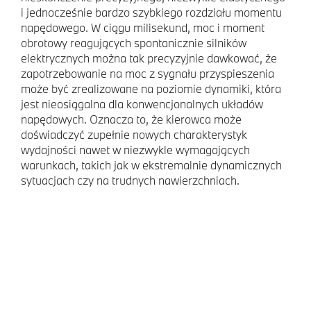
i jednocześnie bardzo szybkiego rozdziału momentu
napędowego. W ciągu milisekund, moc i moment
obrotowy reagujących spontanicznie silników
elektrycznych można tak precyzyjnie dawkować, że
zapotrzebowanie na moc z sygnału przyspieszenia
może być zrealizowane na poziomie dynamiki, która
jest nieosiągalna dla konwencjonalnych układów
napędowych. Oznacza to, że kierowca może
doświadczyć zupełnie nowych charakterystyk
wydajności nawet w niezwykle wymagających
warunkach, takich jak w ekstremalnie dynamicznych
sytuacjach czy na trudnych nawierzchniach.