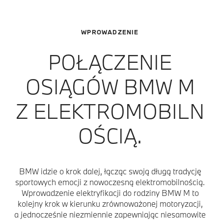
WPROWADZENIE
POŁĄCZENIE
OSIĄGÓW BMW M
Z ELEKTROMOBILN
OŚCIĄ.
BMW idzie o krok dalej, łącząc swoją długą tradycję
sportowych emocji z nowoczesną elektromobilnością.
Wprowadzenie elektryfikacji do rodziny BMW M to
kolejny krok w kierunku zrównoważonej motoryzacji,
a jednocześnie niezmiennie zapewniając niesamowite