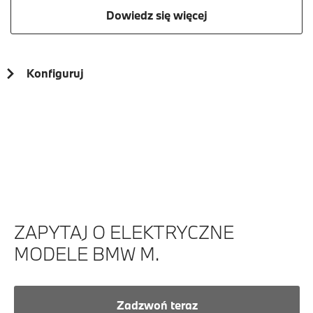
Dowiedz się więcej
Konfiguruj
ZAPYTAJ O ELEKTRYCZNE
MODELE BMW M.
Zadzwoń teraz