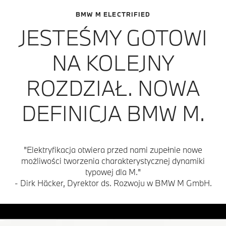
BMW M ELECTRIFIED
JESTEŚMY GOTOWI
NA KOLEJNY
ROZDZIAŁ. NOWA
DEFINICJA BMW M.
"Elektryfikacja otwiera przed nami zupełnie nowe
możliwości tworzenia charakterystycznej dynamiki
typowej dla M."
- Dirk Häcker, Dyrektor ds. Rozwoju w BMW M GmbH.