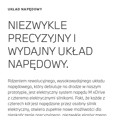
UKŁAD NAPĘDOWY
NIEZWYKLE
PRECYZYJNY I
WYDAJNY UKŁAD
NAPĘDOWY.
Rdzeniem rewolucyjnego, wysokowydajnego układu
napędowego, który debiutuje na drodze w naszym
prototypie, jest elektryczny system napędu M xDrive
z czterema elektrycznymi silnikami. Fakt, że każde z
czterech kół jest napędzane przez osobny silnik
elektryczny, otwiera zupełnie nowe możliwości dla
nieskończenie precyzyjnego, niezwykle elastycznego