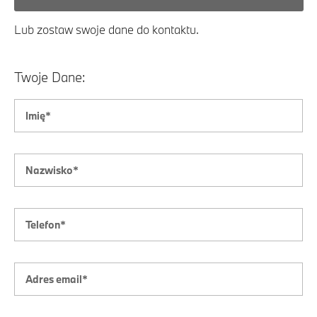
Lub zostaw swoje dane do kontaktu.
Twoje Dane: