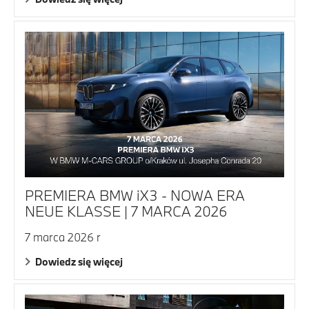
PREMIERA BMW iX3 - NOWA ERA
NEUE KLASSE | 7 MARCA 2026
7 marca 2026 r
Dowiedz się więcej