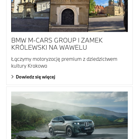
BMW M-CARS GROUP I ZAMEK
KRÓLEWSKI NA WAWELU
Łączymy motoryzację premium z dziedzictwem
kultury Krakowa
Dowiedz się więcej