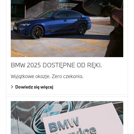
BMW 2025 DOSTĘPNE OD RĘKI.
Wyjątkowe okazje. Zero czekania.
Dowiedz się więcej