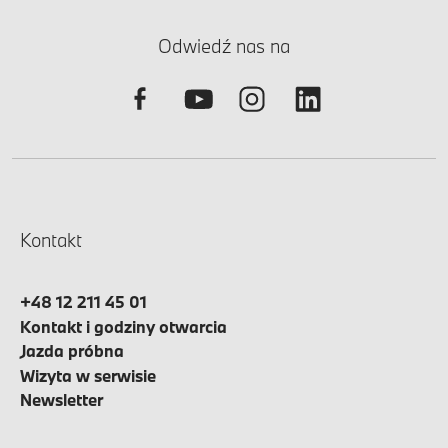
Odwiedź nas na
Kontakt
+48 12 211 45 01
Kontakt i godziny otwarcia
Jazda próbna
Wizyta w serwisie
Newsletter