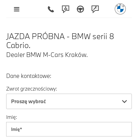
JAZDA PRÓBNA - BMW serii 8
Cabrio.
Dealer BMW M-Cars Kraków.
Dane kontaktowe:
Zwrot grzecznościowy:
Proszę wybrać
Imię: