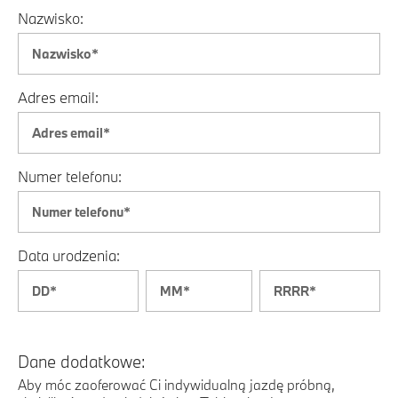
Nazwisko:
Adres email:
Numer telefonu:
Data urodzenia:
Dane dodatkowe:
Aby móc zaoferować Ci indywidualną jazdę próbną,