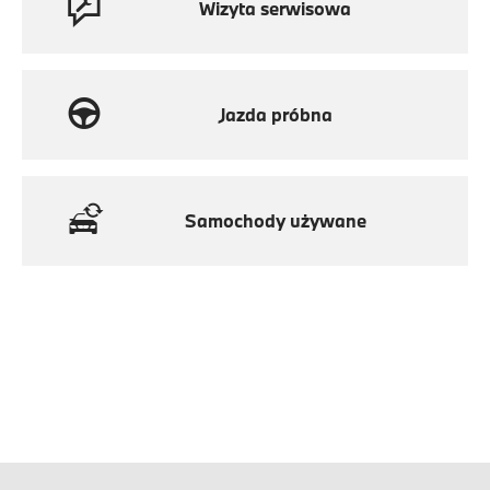
Wizyta serwisowa
Jazda próbna
Samochody używane