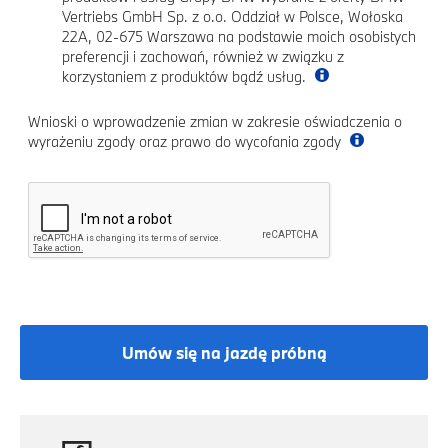
Vertriebs GmbH Sp. z o.o. Oddział w Polsce, Wołoska
22A, 02-675 Warszawa na podstawie moich osobistych
preferencji i zachowań, również w związku z
korzystaniem z produktów bądź usług.
Wnioski o wprowadzenie zmian w zakresie oświadczenia o
wyrażeniu zgody oraz prawo do wycofania zgody
Umów się na jazdę próbną