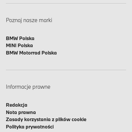
Poznaj nasze marki
BMW Polska
MINI Polska
BMW Motorrad Polska
Informacje prawne
Redakcja
Nota prawna
Zasady korzystania z plików cookie
Polityka prywatności