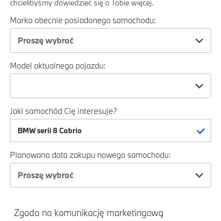
chcielibyśmy dowiedzieć się o Tobie więcej.
Marka obecnie posiadanego samochodu:
Proszę wybrać
Model aktualnego pojazdu:
Jaki samochód Cię interesuje?
Planowana data zakupu nowego samochodu:
Proszę wybrać
Zgoda na komunikację marketingową