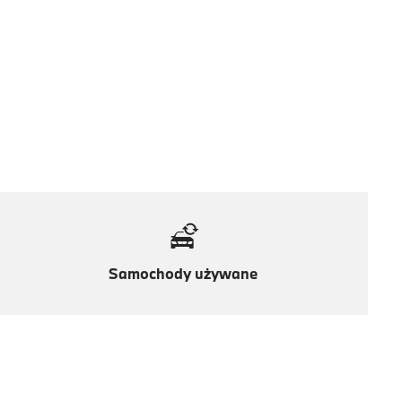
Samochody używane