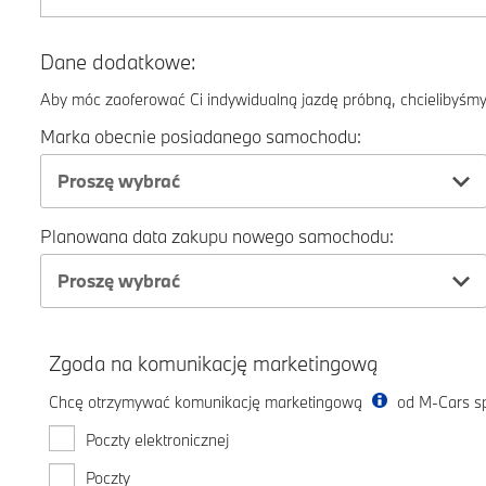
Dane dodatkowe:
Aby móc zaoferować Ci indywidualną jazdę próbną, chcielibyśmy 
Marka obecnie posiadanego samochodu:
Proszę wybrać
Planowana data zakupu nowego samochodu:
Proszę wybrać
Zgoda na komunikację marketingową
Chcę otrzymywać komunikację marketingową
od M-Cars sp.
Poczty elektronicznej
Poczty