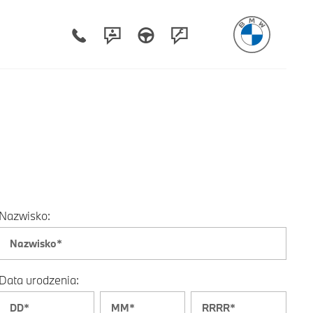
Nazwisko:
Data urodzenia: