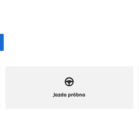
Jazda próbna