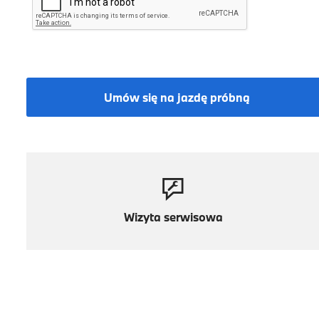
Umów się na jazdę próbną
Wizyta serwisowa