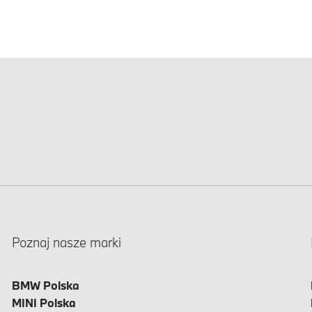
Poznaj nasze marki
BMW Polska
MINI Polska