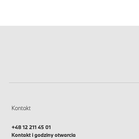
Kontakt
+48 12 211 45 01
Kontakt i godziny otwarcia