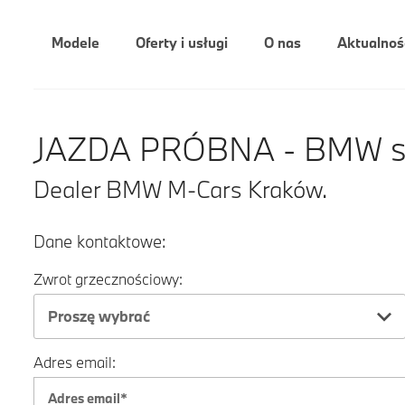
Modele
Oferty i usługi
O nas
Aktualnoś
JAZDA PRÓBNA - BMW ser
Dealer BMW M-Cars Kraków.
Dane kontaktowe:
Zwrot grzecznościowy:
Proszę wybrać
Adres email: