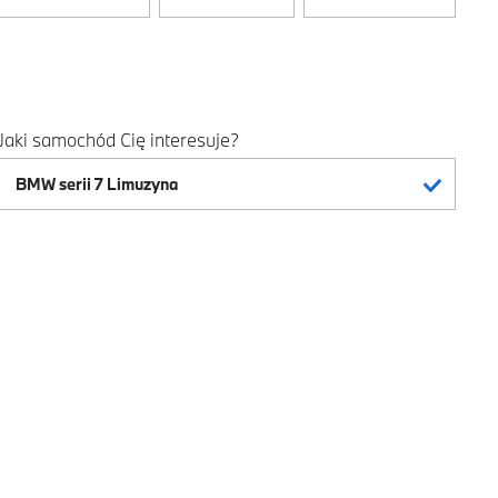
Jaki samochód Cię interesuje?