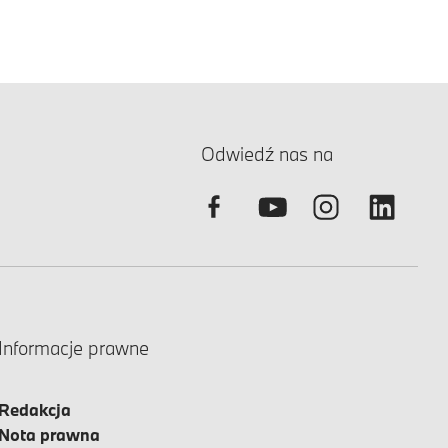
Odwiedź nas na
Informacje prawne
Redakcja
Nota prawna