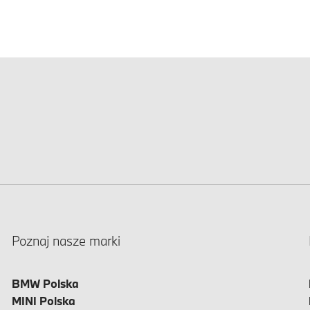
Poznaj nasze marki
BMW Polska
MINI Polska