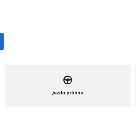
Jazda próbna