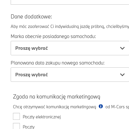
Dane dodatkowe:
Aby móc zaoferować Ci indywidualną jazdę próbną, chcielibyśmy 
Marka obecnie posiadanego samochodu:
Proszę wybrać
Planowana data zakupu nowego samochodu:
Proszę wybrać
Zgoda na komunikację marketingową
Chcę otrzymywać komunikację marketingową
od M-Cars sp.
Poczty elektronicznej
Poczty