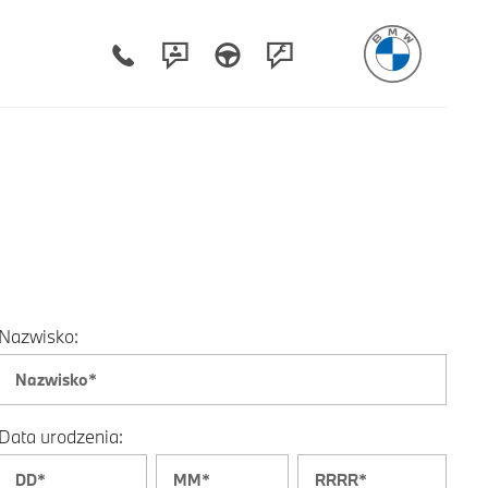
Nazwisko:
Data urodzenia: