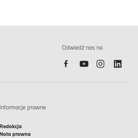
Odwiedź nas na
Informacje prawne
Redakcja
Nota prawna