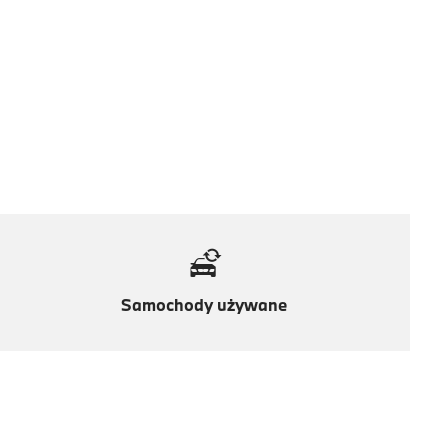
Samochody używane