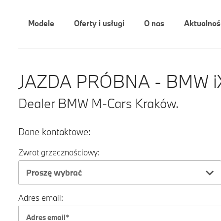
Modele
Oferty i usługi
O nas
Aktualnoś
JAZDA PRÓBNA - BMW i
Dealer BMW M-Cars Kraków.
Dane kontaktowe:
Zwrot grzecznościowy:
Proszę wybrać
Adres email: