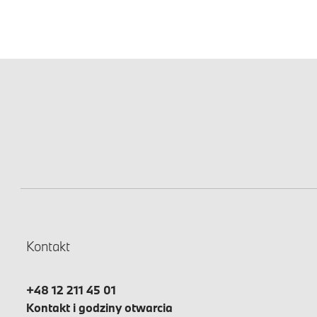
Kontakt
+48 12 211 45 01
Kontakt i godziny otwarcia