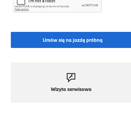
Umów się na jazdę próbną
Wizyta serwisowa