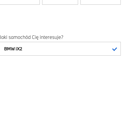
Jaki samochód Cię interesuje?