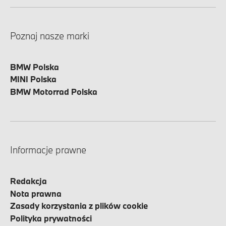
Poznaj nasze marki
BMW Polska
MINI Polska
BMW Motorrad Polska
Informacje prawne
Redakcja
Nota prawna
Zasady korzystania z plików cookie
Polityka prywatności