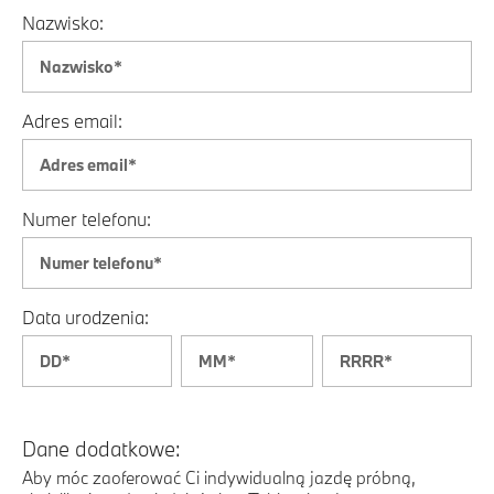
Nazwisko:
Adres email:
Numer telefonu:
Data urodzenia:
Dane dodatkowe:
Aby móc zaoferować Ci indywidualną jazdę próbną,