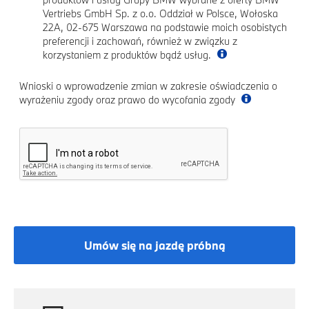
Vertriebs GmbH Sp. z o.o. Oddział w Polsce, Wołoska
22A, 02-675 Warszawa na podstawie moich osobistych
preferencji i zachowań, również w związku z
korzystaniem z produktów bądź usług.
Wnioski o wprowadzenie zmian w zakresie oświadczenia o
wyrażeniu zgody oraz prawo do wycofania zgody
Umów się na jazdę próbną