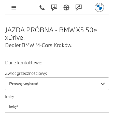
JAZDA PRÓBNA - BMW X5 50e
xDrive.
Dealer BMW M-Cars Kraków.
Dane kontaktowe:
Zwrot grzecznościowy:
Proszę wybrać
Imię: