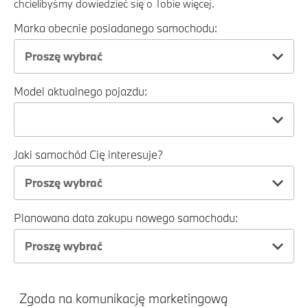
chcielibyśmy dowiedzieć się o Tobie więcej.
Marka obecnie posiadanego samochodu:
Proszę wybrać
Model aktualnego pojazdu:
Jaki samochód Cię interesuje?
Proszę wybrać
Planowana data zakupu nowego samochodu:
Proszę wybrać
Zgoda na komunikację marketingową