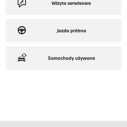
Wizyta serwisowa
Jazda próbna
Samochody używane