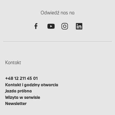
Odwiedź nas na
Kontakt
+48 12 211 45 01
Kontakt i godziny otwarcia
Jazda próbna
Wizyta w serwisie
Newsletter