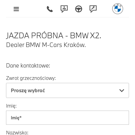
JAZDA PRÓBNA - BMW X2.
Dealer BMW M-Cars Kraków.
Dane kontaktowe:
Zwrot grzecznościowy:
Proszę wybrać
Imię:
Nazwisko: