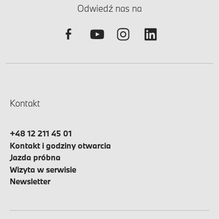
Odwiedź nas na
Kontakt
+48 12 211 45 01
Kontakt i godziny otwarcia
Jazda próbna
Wizyta w serwisie
Newsletter