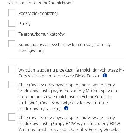
sp. z o.o. sp. k. za pośrednictwem
Poczty elektronicznej
Poczty
Telefonu/komunikatorów
Samochodowych systemów komunikacji (o ile są
obsługiwane)
Wyrażam zgodę na przekazanie moich danych przez M-
Cars sp. z o.o. sp. k. na rzecz BMW Polska.
Chcę również otrzymywać spersonalizowane oferty
produktów i usług wybrane z oferty M-Cars sp. z o.o.
sp. k. na podstawie moich osobistych preferencji i
zachowań, również w związku z korzystaniem z
produktów bądź usług.
Chcę również otrzymywać spersonalizowane oferty
produktów i usług Grupy BMW wybrane z oferty BMW
Vertriebs GmbH Sp. z o.o. Oddział w Polsce, Wołoska