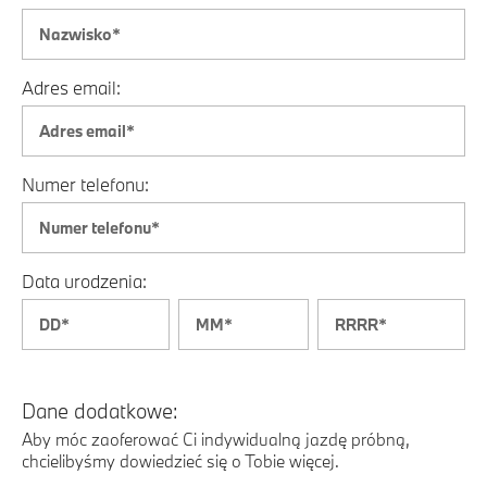
Adres email:
Numer telefonu:
Data urodzenia:
Dane dodatkowe:
Aby móc zaoferować Ci indywidualną jazdę próbną,
chcielibyśmy dowiedzieć się o Tobie więcej.