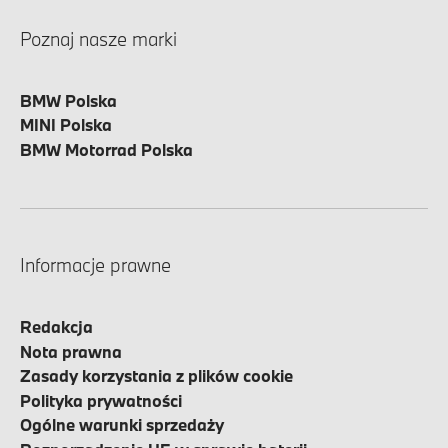
Poznaj nasze marki
BMW Polska
MINI Polska
BMW Motorrad Polska
Informacje prawne
Redakcja
Nota prawna
Zasady korzystania z plików cookie
Polityka prywatności
Ogólne warunki sprzedaży