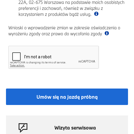
22A, 02-675 Warszawa na podstawie moich osobistych
preferencji i zachowań, również w związku z
korzystaniem z produktów bądź usług.
Wnioski o wprowadzenie zmian w zakresie oświadczenia o
wyrażeniu zgody oraz prawo do wycofania zgody
Umów się na jazdę próbną
Wizyta serwisowa