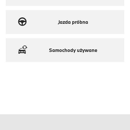
Jazda próbna
Samochody używane