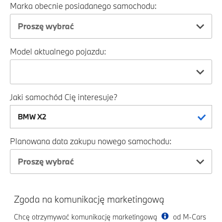
Marka obecnie posiadanego samochodu:
Proszę wybrać
Model aktualnego pojazdu:
Jaki samochód Cię interesuje?
Planowana data zakupu nowego samochodu:
Proszę wybrać
Zgoda na komunikację marketingową
Chcę otrzymywać komunikację marketingową
od M-Cars