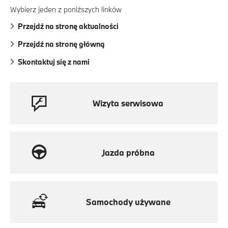
Wybierz jeden z poniższych linków
Przejdź na stronę aktualności
Przejdź na stronę główną
Skontaktuj się z nami
Wizyta serwisowa
Jazda próbna
Samochody używane