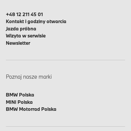
+48 12 211 45 01
Kontakt i godziny otwarcia
Jazda próbna
Wizyta w serwisie
Newsletter
Poznaj nasze marki
BMW Polska
MINI Polska
BMW Motorrad Polska