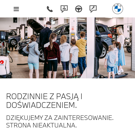
RODZINNIE Z PASJĄ I
DOŚWIADCZENIEM.
DZIĘKUJEMY ZA ZAINTERESOWANIE.
STRONA NIEAKTUALNA.