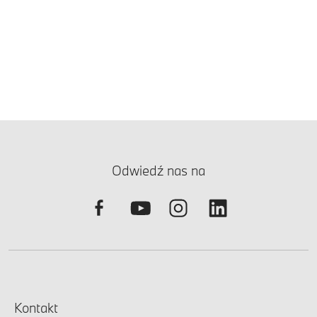
Odwiedź nas na
Kontakt