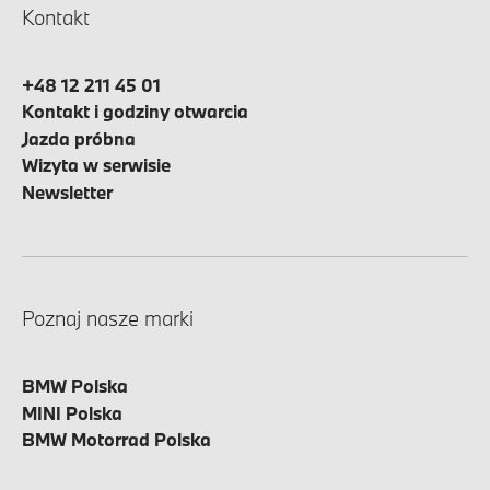
Kontakt
+48 12 211 45 01
Kontakt i godziny otwarcia
Jazda próbna
Wizyta w serwisie
Newsletter
Poznaj nasze marki
BMW Polska
MINI Polska
BMW Motorrad Polska