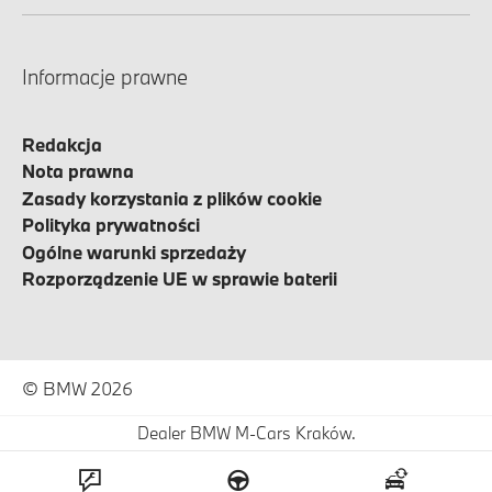
Informacje prawne
Redakcja
Nota prawna
Zasady korzystania z plików cookie
Polityka prywatności
Ogólne warunki sprzedaży
Rozporządzenie UE w sprawie baterii
© BMW 2026
Dealer BMW M-Cars Kraków.