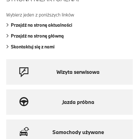
Wybierz jeden z poniższych linków
Przejdź na stronę aktualności
Przejdź na stronę główną
Skontaktuj się z nami
Wizyta serwisowa
Jazda próbna
Samochody używane