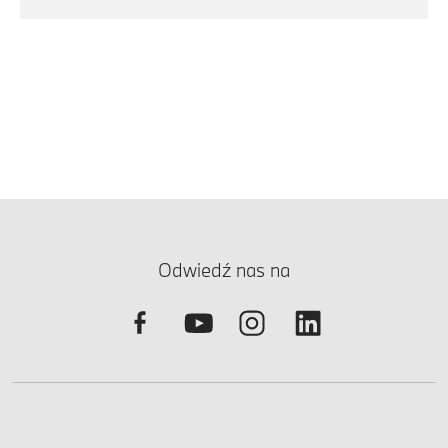
Odwiedź nas na